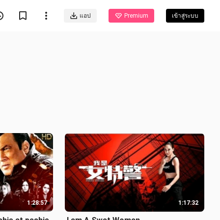
แอป
Premium
เข้าสู่ระบบ
1:28:57
1:17:32