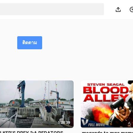
ติดตาม
1:28:39