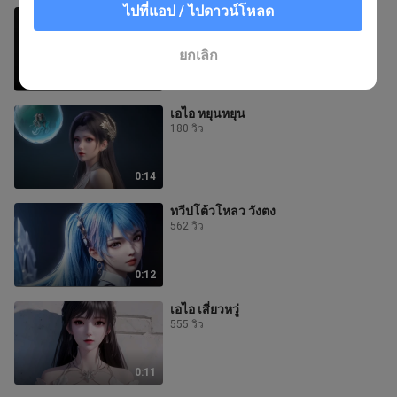
ไปที่แอป / ไปดาวน์โหลด
ไอหนิง รองรอง
450 วิว
ยกเลิก
0:19
เอไอ หยุนหยุน
180 วิว
0:14
ทวีปโต้วโหลว วังตง
562 วิว
0:12
เอไอ เสี่ยวหวู่
555 วิว
0:11