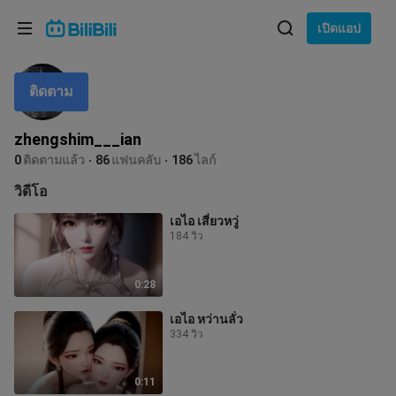
เลือกภาษา
เปิดแอป
English
ติดตาม
ภาษา: ภาษาไทย
ภาษาไทย
zhengshim___ian
เข้าสู่
0
ติดตามแล้ว
86
แฟนคลับ
186
ไลก์
Tiếng Việt
ระบบ
วิดีโอ
Bahasa Indonesia
เอไอ เสี่ยวหวู่
184 วิว
Bahasa Melayu
0:28
เอไอ หว่านลั่ว
334 วิว
0:11