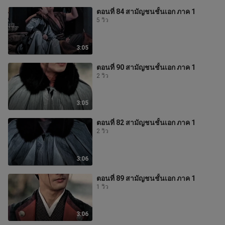
ตอนที่ 84 สามัญชนชั้นเอก ภาค 1
5 วิว
3:05
ตอนที่ 90 สามัญชนชั้นเอก ภาค 1
2 วิว
3:05
ตอนที่ 82 สามัญชนชั้นเอก ภาค 1
2 วิว
3:06
ตอนที่ 89 สามัญชนชั้นเอก ภาค 1
1 วิว
3:06