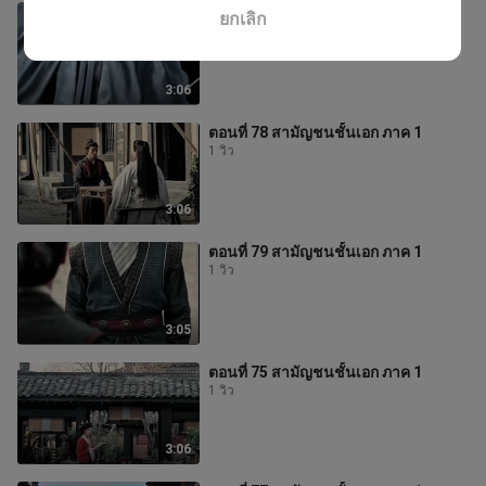
ตอนที่ 81 สามัญชนชั้นเอก ภาค 1
ยกเลิก
1 วิว
3:06
ตอนที่ 78 สามัญชนชั้นเอก ภาค 1
1 วิว
3:06
ตอนที่ 79 สามัญชนชั้นเอก ภาค 1
1 วิว
3:05
ตอนที่ 75 สามัญชนชั้นเอก ภาค 1
1 วิว
3:06