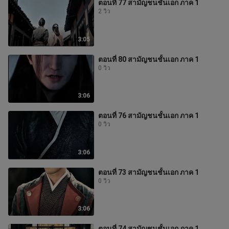
ตอนที่ 77 สามัญชนชั้นเอก ภาค 1
2 วิว
3:05
ตอนที่ 80 สามัญชนชั้นเอก ภาค 1
0 วิว
3:06
ตอนที่ 76 สามัญชนชั้นเอก ภาค 1
0 วิว
3:06
ตอนที่ 73 สามัญชนชั้นเอก ภาค 1
0 วิว
3:06
ตอนที่ 74 สามัญชนชั้นเอก ภาค 1