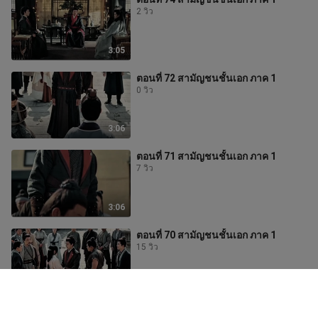
2 วิว
3:05
ตอนที่ 72 สามัญชนชั้นเอก ภาค 1
0 วิว
3:06
ตอนที่ 71 สามัญชนชั้นเอก ภาค 1
7 วิว
3:06
ตอนที่ 70 สามัญชนชั้นเอก ภาค 1
15 วิว
3:06
ตอนที่ 69 สามัญชนชั้นเอก ภาค 1