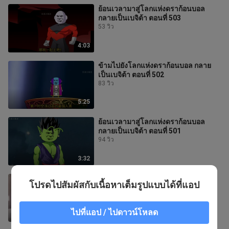
ย้อนเวลามาสู่โลกแห่งดราก้อนบอล
กลายเป็นเบจิต้า ตอนที่ 503
53 วิว
4:03
ข้ามไปยังโลกแห่งดราก้อนบอล กลาย
เป็นเบจิต้า ตอนที่ 502
83 วิว
5:25
ย้อนเวลามาสู่โลกแห่งดราก้อนบอล
กลายเป็นเบจิต้า ตอนที่ 501
94 วิว
3:32
ข้ามไปยังโลกแห่งดราก้อนบอล กลาย
โปรดไปสัมผัสกับเนื้อหาเต็มรูปแบบได้ที่แอป
เป็นเบจิต้า ตอนที่ 500
7 วิว
ไปที่แอป / ไปดาวน์โหลด
4:16