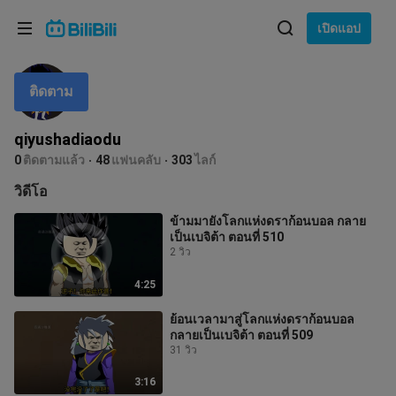
เลือกภาษา
เปิดแอป
English
ติดตาม
ภาษา: ภาษาไทย
ภาษาไทย
qiyushadiaodu
เข้าสู่
0
ติดตามแล้ว
48
แฟนคลับ
303
ไลก์
Tiếng Việt
ระบบ
วิดีโอ
Bahasa Indonesia
ข้ามมายังโลกแห่งดราก้อนบอล กลาย
เป็นเบจิต้า ตอนที่ 510
Bahasa Melayu
2 วิว
4:25
ย้อนเวลามาสู่โลกแห่งดราก้อนบอล
กลายเป็นเบจิต้า ตอนที่ 509
31 วิว
3:16