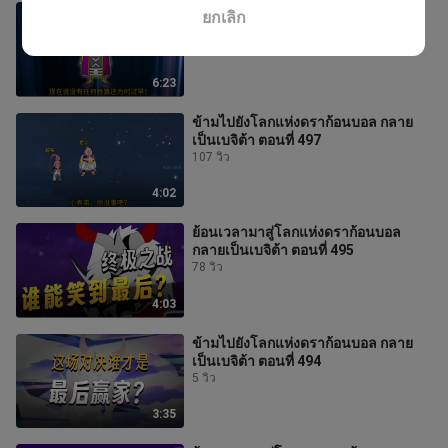
ข้ามไปยังโลกแห่งดราก้อนบอล กลาย
ยกเลิก
เป็นเบจิต้า ตอนที่ 498
96 วิว
6:23
ข้ามไปยังโลกแห่งดราก้อนบอล กลาย
เป็นเบจิต้า ตอนที่ 497
107 วิว
4:02
ย้อนเวลามาสู่โลกแห่งดราก้อนบอล
กลายเป็นเบจิต้า ตอนที่ 495
78 วิว
4:03
ข้ามไปยังโลกแห่งดราก้อนบอล กลาย
เป็นเบจิต้า ตอนที่ 494
5 วิว
3:35