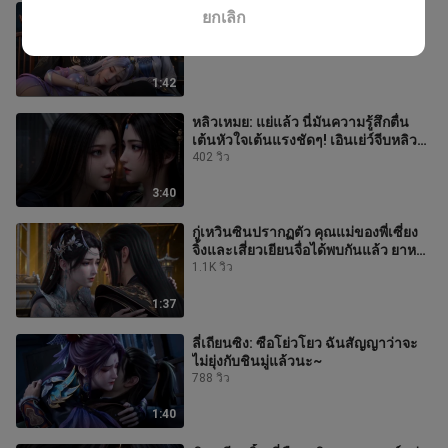
พี่เซี่ยงจ้วงมีลูกสาวเพิ่มอีกหนึ่งคนแล้ว
ยกเลิก
จิ่วผินเสวียนตันแปลงร่างเป็นลูกสาว
แท้ๆ เหล่าเย่าหลิง: ลูกสา
463 วิว
1:42
หลิวเหมย: แย่แล้ว นี่มันความรู้สึกตื่น
เต้นหัวใจเต้นแรงชัดๆ! เอินเย่ว์จีบหลิว
เหมย ตอนพิเศษ
402 วิว
3:40
กู่เหวินซินปรากฏตัว คุณแม่ของพี่เซี่ยง
จิ้งและเสี่ยวเยียนจื่อได้พบกันแล้ว ยาหลิง
ขอบคุณนะ~
1.1K วิว
1:37
ลี่เถียนซิง: ซือโย่วโยว ฉันสัญญาว่าจะ
ไม่ยุ่งกับชินมู่แล้วนะ~
788 วิว
1:40