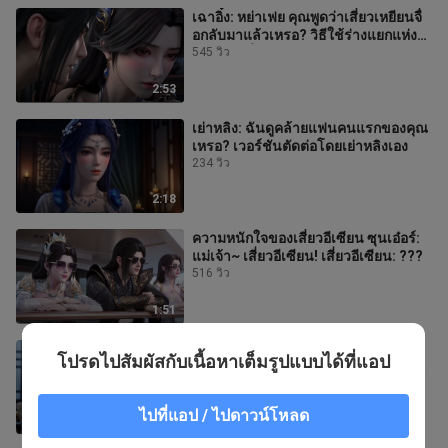
เฉาอิ๋ง: หย่าเฟย คุณพูดว่าเสี่ยวเหยียนจื่
อกลับมาแล้วเหรอ? วิธีใช้ร่างแยกแห่ง
วิญญาณที่ถูกต้อง
545 วิว
2:53
เย่าหลิง: ฉันดูคล้ายแฟนคนแรกของคุณ
เหรอ? เวอร์ชันตัดต่อโดยเย่าหลิงเอง
234 วิว
2:18
ความหนักใจของเสี่ยวอีเซียน ซุนเอ๋อร์:
แม่เจ้า~ เสี่ยวอีเซียน! เสี่ยวอีเซียน: ???
516 วิว
1:51
ชิงเยียนจิ้งมาถึงเขตเพลิงอันไร้ที่สิ้นสุด
โปรดไปสัมผัสกับเนื้อหาเต็มรูปแบบได้ที่แอป
ได้พบกับซุนเอ๋อร์ ความสัมพันธ์ระหว่าง
ซุนเอ๋อร์กับตระกูลโบร
908 วิว
ไปที่แอป / ไปดาวน์โหลด
2:03