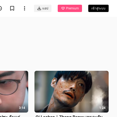
แอป
Premium
เข้าสู่ระบบ
3:14
1:24