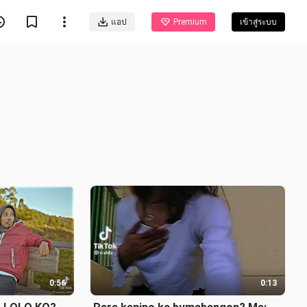
แอป
Premium
เข้าสู่ระบบ
0:56
0:13