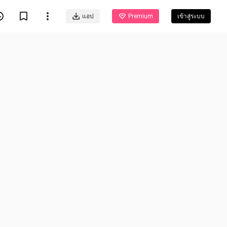
แอป
Premium
เข้าสู่ระบบ