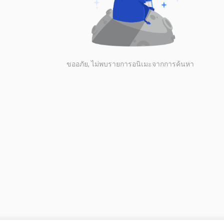
ขออภัย, ไม่พบรายการอนิเมะจากการค้นหา