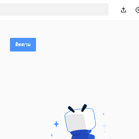
ติดตาม