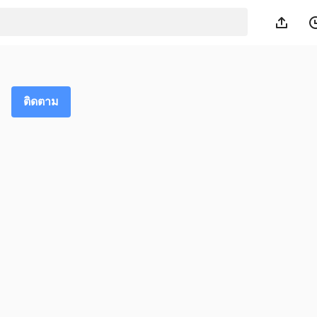
ติดตาม