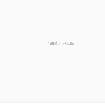
ไม่มีเนื้อหาเพิ่มเติม