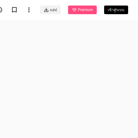
แอป
Premium
เข้าสู่ระบบ