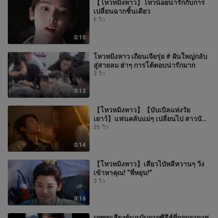
【โหวหมิงหาว】โหวน้อยน่ารักกับการ
เปลี่ยนฉากชิ้นเดียว
6 วิว
0:10
โหวหมิงหาว เถียนเจียรุ่ย # ฝันใหญ่กลับ
สู่สายลม ฮ่าๆ การโต้ตอบน่ารักมาก
3 วิว
0:13
【โหวหมิงหาว】【บับเบิลแห่งวัย
เยาว์】แฟนคลับแม่ๆ เปลี่ยนไป สาวนัก
ฝันกลับมาแล้ว (•͈˽•͈) โหวหมิงหาว นาย
26 วิว
ช่า
0:14
【โหวหมิงหาว】เสี่ยวไป๋หลีหวานๆ วิ่ง
เข้าหาคุณ! “พี่หยุน!”
3 วิว
0:16
บทพูดเสียงต้นฉบับจากซีรีส์ที่ออกอากาศ