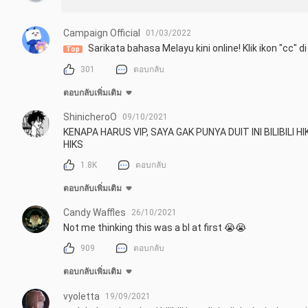
Campaign Official
01/03/2022
Sarikata bahasa Melayu kini online! Klik ikon "cc" 
Top
301
ตอบกลับ
ตอบกลับเพิ่มเติม
ShinicheroO
09/10/2021
KENAPA HARUS VIP, SAYA GAK PUNYA DUIT INI BILIBILI 
HIKS
1.8K
ตอบกลับ
ตอบกลับเพิ่มเติม
Candy Waffles
26/10/2021
Not me thinking this was a bl at first 😭😭
909
ตอบกลับ
ตอบกลับเพิ่มเติม
vyoletta
19/09/2021