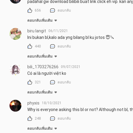
padahal gw download bilibili buat link click eh vip. kan anj
656
ตอบกลับ
ตอบกลับเพิ่มเติม
biru langit
06/11/2021
Ini bukan bl,kalo ada yng bilang bl ku jotos 😇🔪
440
ตอบกลับ
ตอบกลับเพิ่มเติม
bili_1703276266
09/07/2021
Có ai là người việt ko
321
ตอบกลับ
ตอบกลับเพิ่มเติม
phyxis
18/10/2021
Why is everyone asking this bl or not? Although not bl, t
248
ตอบกลับ
ตอบกลับเพิ่มเติม