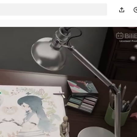
Licensed Pr