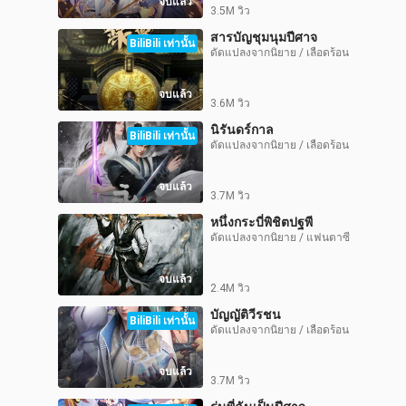
จบแล้ว
3.5M วิว
สารบัญชุมนุมปีศาจ
BiliBili เท่านั้น
ดัดแปลงจากนิยาย / เลือดร้อน
จบแล้ว
3.6M วิว
นิรันดร์กาล
BiliBili เท่านั้น
ดัดแปลงจากนิยาย / เลือดร้อน
จบแล้ว
3.7M วิว
หนึ่งกระบี่พิชิตปฐพี
ดัดแปลงจากนิยาย / แฟนตาซี
จบแล้ว
2.4M วิว
บัญญัติวีรชน
BiliBili เท่านั้น
ดัดแปลงจากนิยาย / เลือดร้อน
จบแล้ว
3.7M วิว