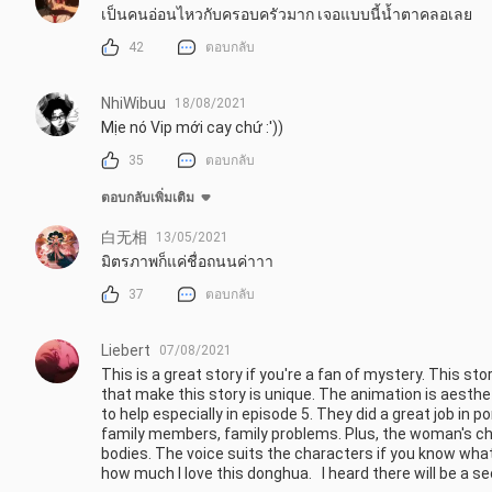
เป็นคนอ่อนไหวกับครอบครัวมาก​ เจอแบบนี้น้ำตาคลอเลย
42
ตอบกลับ
NhiWibuu
18/08/2021
Mịe nó Vip mới cay chứ :'))
35
ตอบกลับ
ตอบกลับเพิ่มเติม
白无相
13/05/2021
มิตรภาพก็แค่ชื่อถนนค่าาา
37
ตอบกลับ
Liebert
07/08/2021
This is a great story if you're a fan of mystery. This s
that make this story is unique. The animation is aesthet
to help especially in episode 5. They did a great job in po
family members, family problems. Plus, the woman's chara
bodies. The voice suits the characters if you know what I
how much I love this donghua.   I heard there will be a se