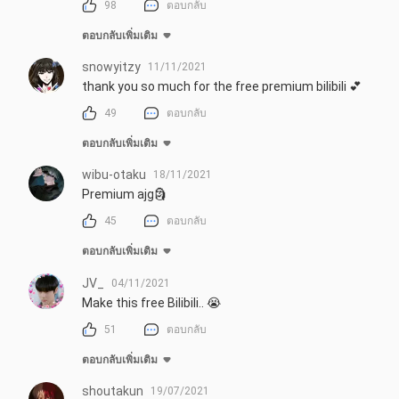
98
ตอบกลับ
ตอบกลับเพิ่มเติม
snowyitzy
11/11/2021
thank you so much for the free premium bilibili 💕
49
ตอบกลับ
ตอบกลับเพิ่มเติม
wibu-otaku
18/11/2021
Premium ajg🗿
45
ตอบกลับ
ตอบกลับเพิ่มเติม
JV_
04/11/2021
Make this free Bilibili.. 😭
51
ตอบกลับ
ตอบกลับเพิ่มเติม
shoutakun
19/07/2021