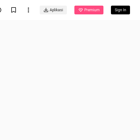
Aplikasi
Premium
Sign In