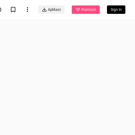
Aplikasi
Premium
Sign In