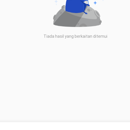
Tiada hasil yang berkaitan ditemui