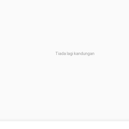
Tiada lagi kandungan