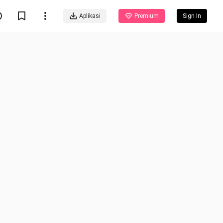
Aplikasi
Premium
Sign In