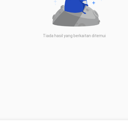
Tiada hasil yang berkaitan ditemui