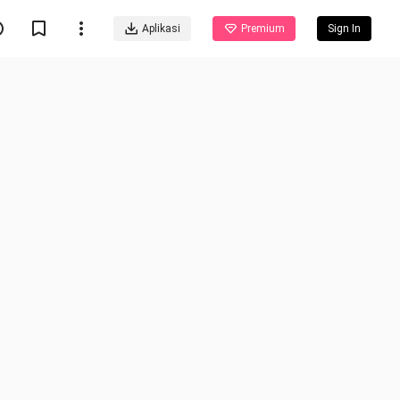
Aplikasi
Premium
Sign In