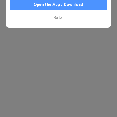
Open the App / Download
Batal