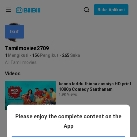
Pilih bahasa
Buka Aplikasi
English
Ikut
Bahasa: Bahasa Melayu
ภาษาไทย
Tamilmovies2709
Sign
1
Mengikuti
156
Pengikut
265
Suka
Tiếng Việt
In
All Tamil movies
Bahasa Indonesia
Videos
kanna laddu thinna aasaiya HD print
Bahasa Melayu
1080p Comedy Santhanam
1.9K Views
1:27:23
Please enjoy the complete content on the
App