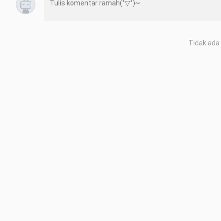
Tidak ada 