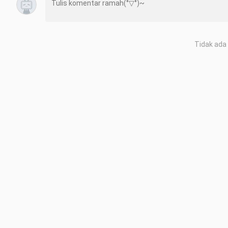
Tidak ada 