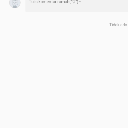
Tidak ada 