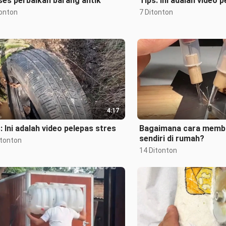
es perbaikan barang antik
Tips: Ini adalah video 
tonton
7 Ditonton
4:17
: Ini adalah video pelepas stres
Bagaimana cara membu
sendiri di rumah?
itonton
14 Ditonton