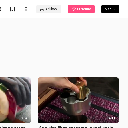
Aplikasi
Premium
Masuk
3:34
4:11