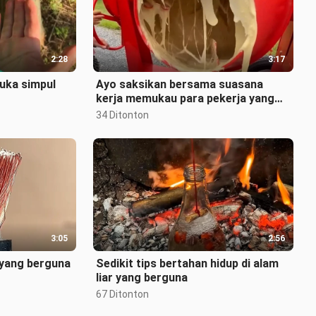
2:28
3:17
uka simpul
Ayo saksikan bersama suasana
kerja memukau para pekerja yang
sangat terampil
34 Ditonton
3:05
2:56
 yang berguna
Sedikit tips bertahan hidup di alam
liar yang berguna
67 Ditonton