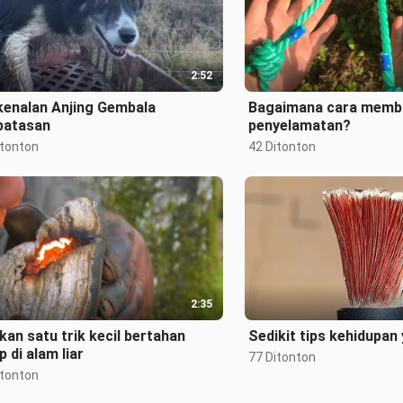
2:52
kenalan Anjing Gembala
Bagaimana cara memb
batasan
penyelamatan?
itonton
42 Ditonton
2:35
kan satu trik kecil bertahan
Sedikit tips kehidupan
p di alam liar
77 Ditonton
itonton