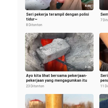
4:46
Seri pekerja terampil dengan polisi
Sem
tidur~
7 Di
8 Ditonton
3:26
Ayo kita lihat bersama pekerjaan-
Seri
pekerjaan yang mengagumkan itu
pen
23 Ditonton
11 D