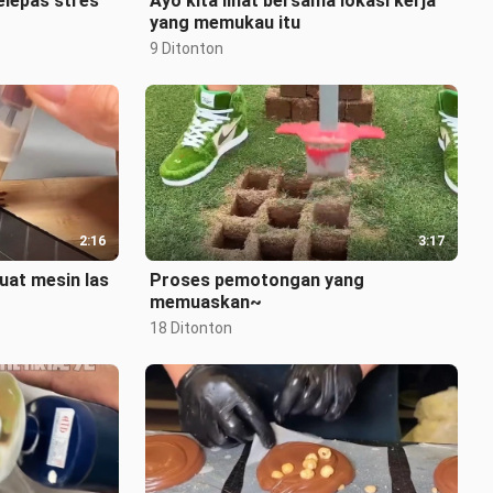
pelepas stres
Ayo kita lihat bersama lokasi kerja
yang memukau itu
9 Ditonton
2:16
3:17
at mesin las
Proses pemotongan yang
memuaskan~
18 Ditonton