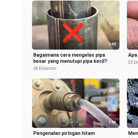
3:45
Bagaimana cara mengelas pipa
Apa
besar yang menutupi pipa kecil?
55 D
36 Ditonton
1:50
Pengenalan piringan hitam
Men