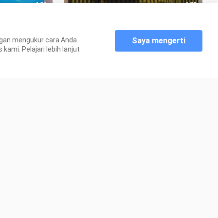
4:06
4:23
kecil
Ayo lihat bersama lokasi kerja yang
liar 4.17
memukau!
Saya mengerti
gan mengukur cara Anda
20 Ditonton
mi. Pelajari lebih lanjut
3:21
1:51
a memotong
Proses panen karet alam!
adi potongan-
27 Ditonton