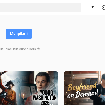
Mengikuti
 Sekali klik, susah balik 😎
1:57