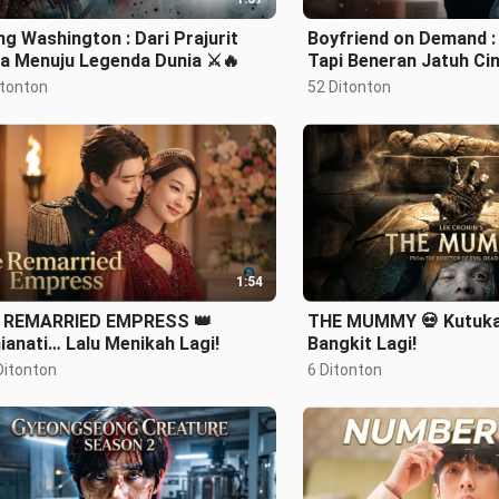
g Washington : Dari Prajurit
Boyfriend on Demand 
a Menuju Legenda Dunia ⚔️🔥
Tapi Beneran Jatuh Ci
itonton
52 Ditonton
1:54
 REMARRIED EMPRESS 👑
THE MUMMY 💀 Kutuka
ianati… Lalu Menikah Lagi!
Bangkit Lagi!
Ditonton
6 Ditonton