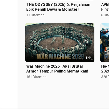
THE ODYSSEY (2026) ⚔️ Perjalanan
AVE
Epik Penuh Dewa & Monster!
Firs
17 Ditonton
6 Di
1:44
War Machine 2026 : Aksi Brutal
He-M
Armor Tempur Paling Mematikan!
202
Lege
161 Ditonton
328 