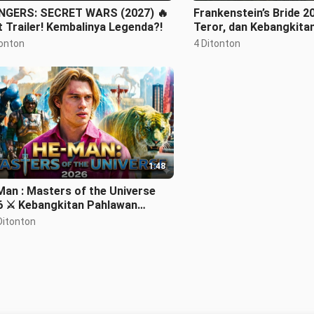
NGERS: SECRET WARS (2027) 🔥
Frankenstein’s Bride 20
t Trailer! Kembalinya Legenda?!
Teror, dan Kebangkita
Mengerikan!
tonton
4 Ditonton
1:48
an : Masters of the Universe
6 ⚔️ Kebangkitan Pahlawan
ndaris!
Ditonton