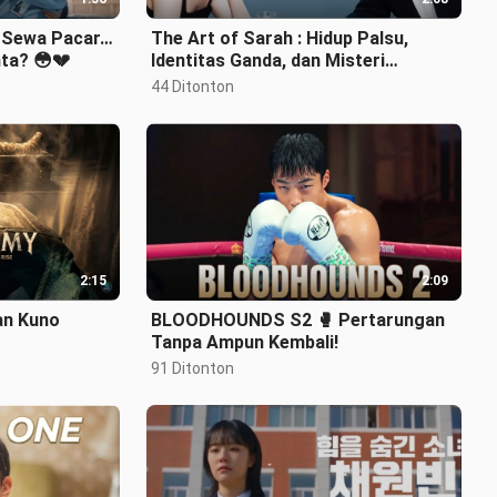
: Sewa Pacar…
The Art of Sarah : Hidup Palsu,
nta? 😳💔
Identitas Ganda, dan Misteri
Kematian
44 Ditonton
2:15
2:09
n Kuno
BLOODHOUNDS S2 🥊 Pertarungan
Tanpa Ampun Kembali!
91 Ditonton