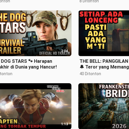
tonton
8 Ditonton
2:04
 DOG STARS 🐾 Harapan
THE BELL: PANGGILAN
khir di Dunia yang Hancur!
🔔 Teror yang Memang
itonton
40 Ditonton
1:13