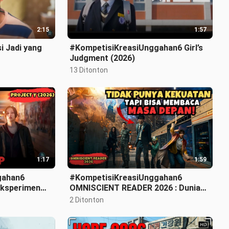
2:15
1:57
 Jadi yang
#KompetisiKreasiUnggahan6 Girl’s
Judgment (2026)
13 Ditonton
1:17
1:59
gahan6
#KompetisiKreasiUnggahan6
Eksperimen
OMNISCIENT READER 2026 : Dunia
Jadi Mimpi
Novel Jadi Nyata!
2 Ditonton