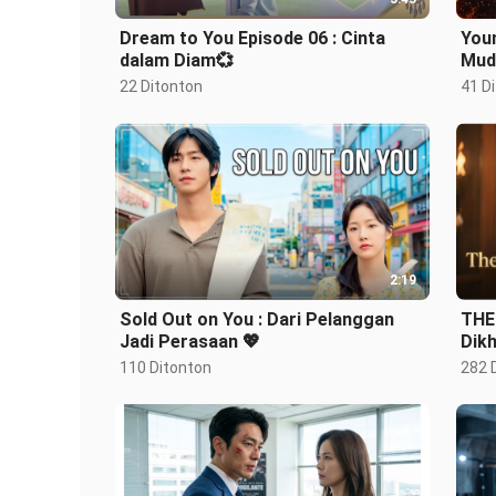
Dream to You Episode 06 : Cinta
Youn
dalam Diam💞
Mud
22 Ditonton
41 D
2:19
Sold Out on You : Dari Pelanggan
THE
Jadi Perasaan 💖
Dikh
110 Ditonton
282 