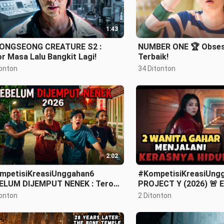
1:43
ONGSEONG CREATURE S2 :
NUMBER ONE 🏆 Obsesi
r Masa Lalu Bangkit Lagi!
Terbaik!
tonton
34 Ditonton
2:02
mpetisiKreasiUnggahan6
#KompetisiKreasiUng
ELUM DIJEMPUT NENEK : Teror
PROJECT Y (2026) 🚨 
 Datang di Malam Hari!
Rahasia yang Berubah 
tonton
2 Ditonton
Buruk!