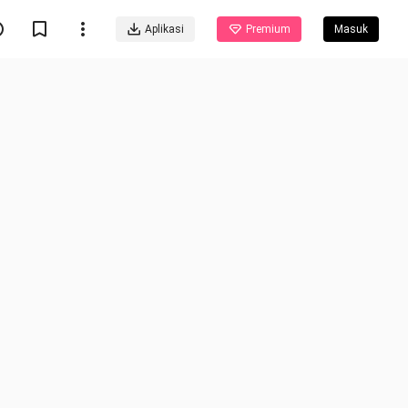
Aplikasi
Premium
Masuk