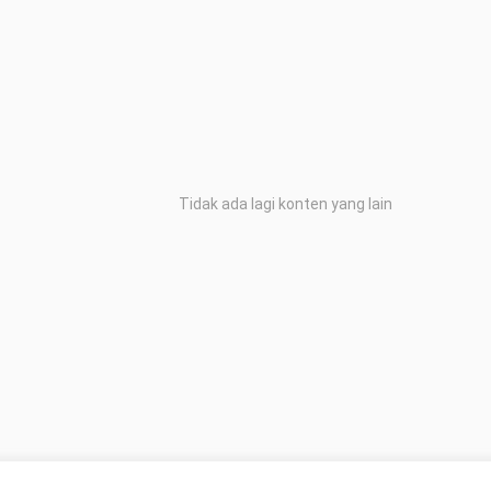
Tidak ada lagi konten yang lain