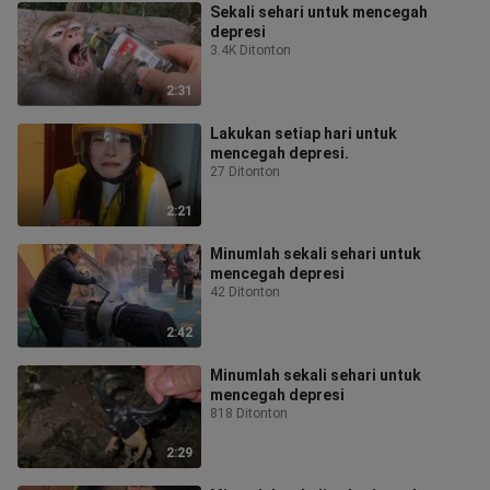
Sekali sehari untuk mencegah
depresi
3.4K Ditonton
2:31
Lakukan setiap hari untuk
mencegah depresi.
27 Ditonton
2:21
Minumlah sekali sehari untuk
mencegah depresi
42 Ditonton
2:42
Minumlah sekali sehari untuk
mencegah depresi
818 Ditonton
2:29