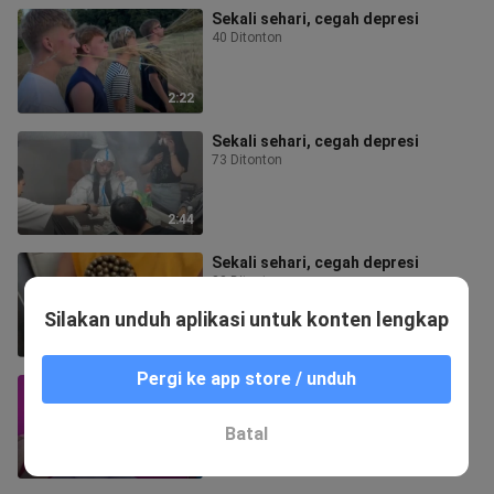
Sekali sehari, cegah depresi
40 Ditonton
2:22
Sekali sehari, cegah depresi
73 Ditonton
2:44
Sekali sehari, cegah depresi
83 Ditonton
Silakan unduh aplikasi untuk konten lengkap
2:10
Pergi ke app store / unduh
Mengeluarkan seluruh tenaga,
tetap tidak bisa menahan tawa
62 Ditonton
Batal
2:45