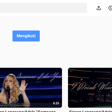
Mengikuti
6:25