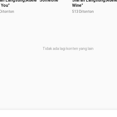
ran Langsung|Adele "Someone
Siaran Langsung|Adele 
 You"
Wine"
 Ditonton
513 Ditonton
Tidak ada lagi konten yang lain