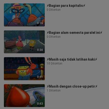
⚡Bagian para kapitalis⚡
0 Ditonton
0:36
⚡Bagian alam semesta paralel ini⚡
0 Ditonton
0:34
⚡Masih saja tidak latihan kaki⚡
10 Ditonton
0:41
⚡Masih dengan close-up petir⚡
1 Ditonton
0:43