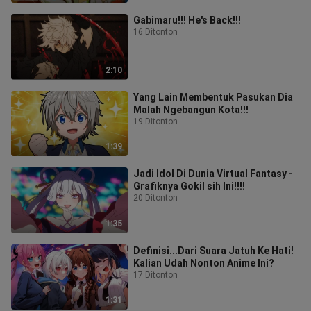
Gabimaru!!! He's Back!!!
16 Ditonton
2:10
Yang Lain Membentuk Pasukan Dia
Malah Ngebangun Kota!!!
19 Ditonton
1:39
Jadi Idol Di Dunia Virtual Fantasy -
Grafiknya Gokil sih Ini!!!!
20 Ditonton
1:35
Definisi...Dari Suara Jatuh Ke Hati!
Kalian Udah Nonton Anime Ini?
17 Ditonton
1:31