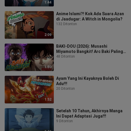
1:44
Anime Islami?! Kok Ada Suara Azan
di Jaadugar: A Witch in Mongolia?
132 Ditonton
2:09
BAKI-DOU (2026): Musashi
Miyamoto Bangkit! Arc Baki Paling
Brutal?
48 Ditonton
1:50
Ayam Yang Ini Kayaknya Boleh Di
Adu!!!
20 Ditonton
1:52
Setelah 10 Tahun, Akhirnya Manga
Ini Dapat Adaptasi Juga!!!
9 Ditonton