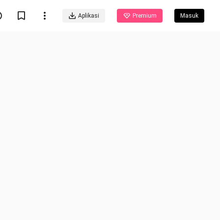
Aplikasi
Premium
Masuk