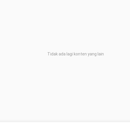
Tidak ada lagi konten yang lain