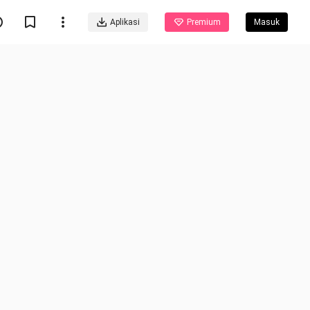
Aplikasi
Premium
Masuk