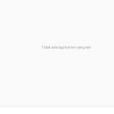
Tidak ada lagi konten yang lain