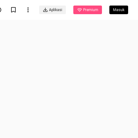
Aplikasi
Premium
Masuk