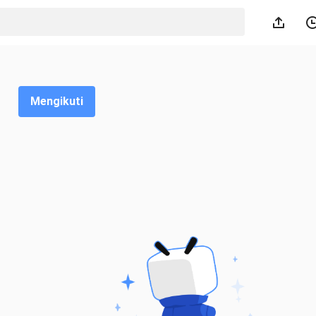
Mengikuti