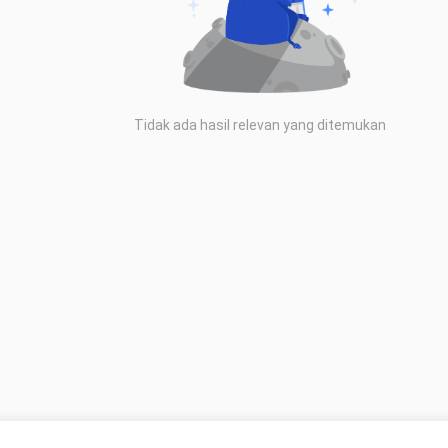
Tidak ada hasil relevan yang ditemukan