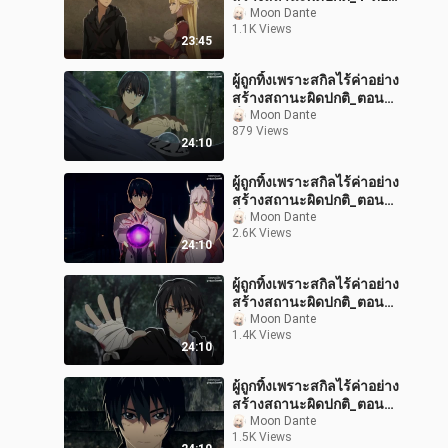
ที่_5_พากย์ไทย
Moon Dante
1.1K Views
23:45
ผู้ถูกทิ้งเพราะสกิลไร้ค่าอย่าง
สร้างสถานะผิดปกติ_ตอน
ที่_10_พากย์ไทย
Moon Dante
879 Views
24:10
ผู้ถูกทิ้งเพราะสกิลไร้ค่าอย่าง
สร้างสถานะผิดปกติ_ตอน
ที่_1_พากย์ไทย
Moon Dante
2.6K Views
24:10
ผู้ถูกทิ้งเพราะสกิลไร้ค่าอย่าง
สร้างสถานะผิดปกติ_ตอน
ที่_3 _พากย์ไทย
Moon Dante
1.4K Views
24:10
ผู้ถูกทิ้งเพราะสกิลไร้ค่าอย่าง
สร้างสถานะผิดปกติ_ตอนที่
_2_พากย์ไทย
Moon Dante
1.5K Views