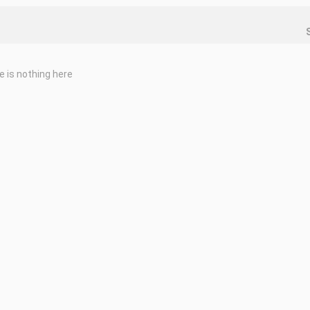
e is nothing here