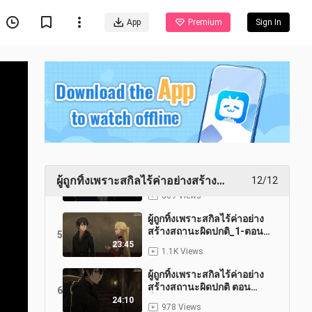
สร้างสถานะผิดปกติ_ตอน
1
ที่_6_พากย์ไทย
24:10
App
Premium
Sign In
1.3K Views
ผู้ถูกทิ้งเพราะสกิลไร้ค่าอย่าง
สร้างสถานะผิดปกติ_ตอน
2
ที่_10_พากย์ไทย
24:10
879 Views
ผู้ถูกทิ้งเพราะสกิลไร้ค่าอย่าง
สร้างสถานะผิดปกติ_ตอน
3
ที่_9_พากย์ไทย
24:10
836 Views
ผู้ถูกทิ้งเพราะสกิลไร้ค่าอย่าง
สร้างสถานะผิดปกติ ตอนที่
4
ผู้ถูกทิ้งเพราะสกิลไร้ค่าอย่างสร้าง
12/12
_8_พากย์ไทย
24:11
สถานะผิดปกติ
869 Views
ผู้ถูกทิ้งเพราะสกิลไร้ค่าอย่าง
สร้างสถานะผิดปกติ_1-ตอน
5
ที่_5_พากย์ไทย
23:45
1.1K Views
ผู้ถูกทิ้งเพราะสกิลไร้ค่าอย่าง
สร้างสถานะผิดปกติ ตอน
6
ที่_4_พากย์ไทย
24:10
978 Views