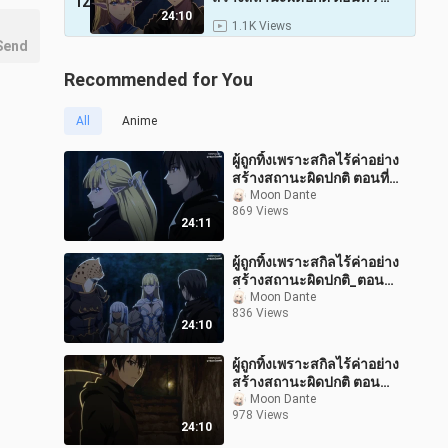
12
พากย์ไทย
24:10
1.1K Views
Send
Recommended for You
All
Anime
ผู้ถูกทิ้งเพราะสกิลไร้ค่าอย่าง
สร้างสถานะผิดปกติ ตอนที่
_8_พากย์ไทย
Moon Dante
869 Views
24:11
ผู้ถูกทิ้งเพราะสกิลไร้ค่าอย่าง
สร้างสถานะผิดปกติ_ตอน
ที่_9_พากย์ไทย
Moon Dante
836 Views
24:10
ผู้ถูกทิ้งเพราะสกิลไร้ค่าอย่าง
สร้างสถานะผิดปกติ ตอน
ที่_4_พากย์ไทย
Moon Dante
978 Views
24:10