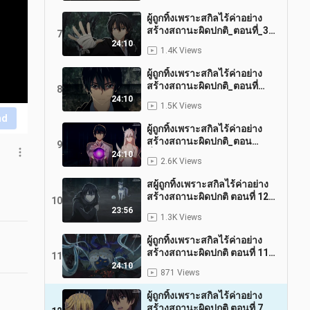
ผู้ถูกทิ้งเพราะสกิลไร้ค่าอย่าง
สร้างสถานะผิดปกติ_ตอนที่_3
7
_พากย์ไทย
24:10
1.4K Views
ผู้ถูกทิ้งเพราะสกิลไร้ค่าอย่าง
สร้างสถานะผิดปกติ_ตอนที่
8
_2_พากย์ไทย
24:10
1.5K Views
nd
ผู้ถูกทิ้งเพราะสกิลไร้ค่าอย่าง
สร้างสถานะผิดปกติ_ตอน
9
ที่_1_พากย์ไทย
24:10
2.6K Views
สผู้ถูกทิ้งเพราะสกิลไร้ค่าอย่าง
สร้างสถานะผิดปกติ ตอนที่ 12
10
ตอนจบ พากย์ไทย
23:56
1.3K Views
ผู้ถูกทิ้งเพราะสกิลไร้ค่าอย่าง
สร้างสถานะผิดปกติ ตอนที่ 11
11
พากย์ไทย
24:10
871 Views
ผู้ถูกทิ้งเพราะสกิลไร้ค่าอย่าง
สร้างสถานะผิดปกติ ตอนที่ 7