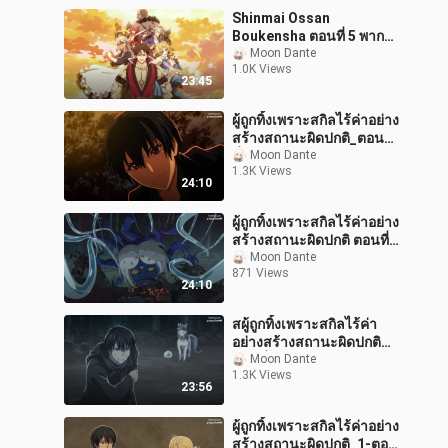
Shinmai Ossan
Boukensha ตอนที่ 5 พากย์
ไทย
Moon Dante
1.0K Views
23:45
ผู้ถูกทิ้งเพราะสกิลไร้ค่าอย่าง
สร้างสถานะผิดปกติ_ตอน
ที่_6_พากย์ไทย
Moon Dante
1.3K Views
24:10
ผู้ถูกทิ้งเพราะสกิลไร้ค่าอย่าง
สร้างสถานะผิดปกติ ตอนที่
11 พากย์ไทย
Moon Dante
871 Views
24:10
สผู้ถูกทิ้งเพราะสกิลไร้ค่า
อย่างสร้างสถานะผิดปกติ
ตอนที่ 12 ตอนจบ พากย์ไทย
Moon Dante
1.3K Views
23:56
ผู้ถูกทิ้งเพราะสกิลไร้ค่าอย่าง
สร้างสถานะผิดปกติ_1-ตอน