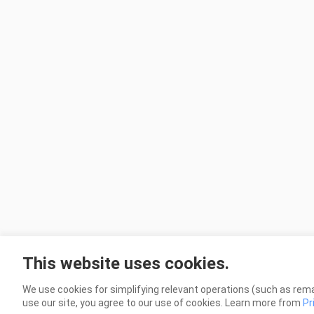
This website uses cookies.
We use cookies for simplifying relevant operations (such as rema
use our site, you agree to our use of cookies. Learn more from
Pr