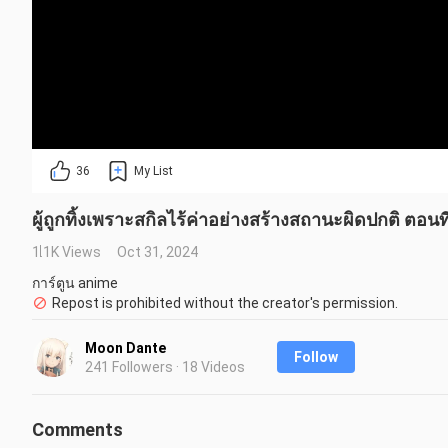
36
My List
ผู้ถูกทิ้งเพราะสกิลไร้ค่าอย่างสร้างสถานะผิดปกติ ตอนท
1.1K Views
Oct 31, 2024
การ์ตูน anime
Repost is prohibited without the creator's permission.
Moon Dante
Follow
241 Followers · 18 Videos
Comments