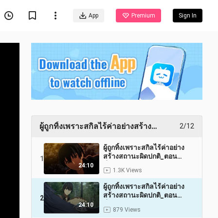
App
Premium
Sign In
ผู้ถูกทิ้งเพราะสกิลไร้ค่าอย่างสร้าง
2/12
สถานะผิดปกติ
ผู้ถูกทิ้งเพราะสกิลไร้ค่าอย่าง
สร้างสถานะผิดปกติ_ตอน
1
ที่_6_พากย์ไทย
24:10
1.3K Views
ผู้ถูกทิ้งเพราะสกิลไร้ค่าอย่าง
สร้างสถานะผิดปกติ_ตอน
2
ที่_10_พากย์ไทย
24:10
879 Views