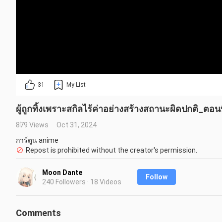
31
My List
ผู้ถูกทิ้งเพราะสกิลไร้ค่าอย่างสร้างสถานะผิดปกติ_ตอ
879 Views
Oct 31, 2024
การ์ตูน anime
Repost is prohibited without the creator's permission.
Moon Dante
Follow
240 Followers · 18 Videos
Comments