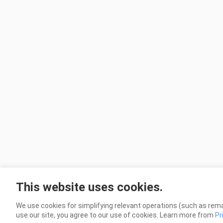
This website uses cookies.
We use cookies for simplifying relevant operations (such as rema
use our site, you agree to our use of cookies. Learn more from
Pr