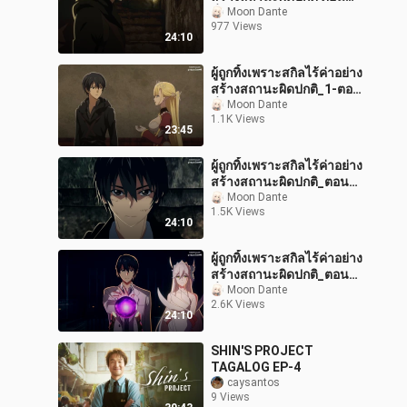
ที่_4_พากย์ไทย
Moon Dante
977 Views
24:10
ผู้ถูกทิ้งเพราะสกิลไร้ค่าอย่าง
สร้างสถานะผิดปกติ_1-ตอน
ที่_5_พากย์ไทย
Moon Dante
1.1K Views
23:45
ผู้ถูกทิ้งเพราะสกิลไร้ค่าอย่าง
สร้างสถานะผิดปกติ_ตอนที่
_2_พากย์ไทย
Moon Dante
1.5K Views
24:10
ผู้ถูกทิ้งเพราะสกิลไร้ค่าอย่าง
สร้างสถานะผิดปกติ_ตอน
ที่_1_พากย์ไทย
Moon Dante
2.6K Views
24:10
SHIN'S PROJECT
TAGALOG EP-4
caysantos
9 Views