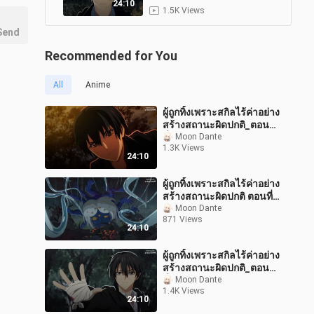
_2_พากย์ไทย
24:10
1.5K Views
Send
ผู้ถูกทิ้งเพราะสกิลไร้ค่าอย่าง
สร้างสถานะผิดปกติ_ตอน
9
Recommended for You
ที่_1_พากย์ไทย
24:10
2.6K Views
All
Anime
สผู้ถูกทิ้งเพราะสกิลไร้ค่าอย่าง
สร้างสถานะผิดปกติ ตอนที่ 12
10
ผู้ถูกทิ้งเพราะสกิลไร้ค่าอย่าง
ตอนจบ พากย์ไทย
23:56
1.3K Views
สร้างสถานะผิดปกติ_ตอน
ที่_6_พากย์ไทย
Moon Dante
ผู้ถูกทิ้งเพราะสกิลไร้ค่าอย่าง
1.3K Views
24:10
สร้างสถานะผิดปกติ ตอนที่ 11
11
พากย์ไทย
24:10
871 Views
ผู้ถูกทิ้งเพราะสกิลไร้ค่าอย่าง
สร้างสถานะผิดปกติ ตอนที่
ผู้ถูกทิ้งเพราะสกิลไร้ค่าอย่าง
11 พากย์ไทย
Moon Dante
สร้างสถานะผิดปกติ ตอนที่ 7
12
871 Views
พากย์ไทย
24:10
24:10
1.1K Views
ผู้ถูกทิ้งเพราะสกิลไร้ค่าอย่าง
สร้างสถานะผิดปกติ_ตอน
ที่_3 _พากย์ไทย
Moon Dante
1.4K Views
24:10