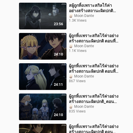
สผู้ถูกทิ้งเพราะสกิลไร้ค่า
อย่างสร้างสถานะผิดปกติ
ตอนที่ 12 ตอนจบ พากย์ไทย
Moon Dante
1.3K Views
23:56
ผู้ถูกทิ้งเพราะสกิลไร้ค่าอย่าง
สร้างสถานะผิดปกติ ตอนที่ 7
พากย์ไทย
Moon Dante
1.1K Views
24:10
ผู้ถูกทิ้งเพราะสกิลไร้ค่าอย่าง
สร้างสถานะผิดปกติ ตอนที่
_8_พากย์ไทย
Moon Dante
867 Views
24:11
ผู้ถูกทิ้งเพราะสกิลไร้ค่าอย่าง
สร้างสถานะผิดปกติ_ตอน
ที่_9_พากย์ไทย
Moon Dante
835 Views
24:10
ผู้ถูกทิ้งเพราะสกิลไร้ค่าอย่าง
สร้างสถานะผิดปกติ ตอน