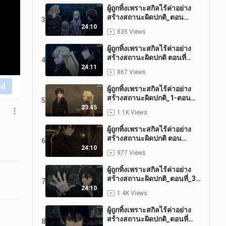
ผู้ถูกทิ้งเพราะสกิลไร้ค่าอย่าง
สร้างสถานะผิดปกติ_ตอน
3
ที่_9_พากย์ไทย
24:10
835 Views
ผู้ถูกทิ้งเพราะสกิลไร้ค่าอย่าง
สร้างสถานะผิดปกติ ตอนที่
4
_8_พากย์ไทย
24:11
867 Views
nd
ผู้ถูกทิ้งเพราะสกิลไร้ค่าอย่าง
สร้างสถานะผิดปกติ_1-ตอน
5
ที่_5_พากย์ไทย
23:45
1.1K Views
ผู้ถูกทิ้งเพราะสกิลไร้ค่าอย่าง
สร้างสถานะผิดปกติ ตอน
6
ที่_4_พากย์ไทย
24:10
977 Views
ผู้ถูกทิ้งเพราะสกิลไร้ค่าอย่าง
สร้างสถานะผิดปกติ_ตอนที่_3
7
_พากย์ไทย
24:10
1.4K Views
ผู้ถูกทิ้งเพราะสกิลไร้ค่าอย่าง
สร้างสถานะผิดปกติ_ตอนที่
8