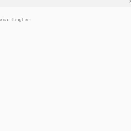
e is nothing here