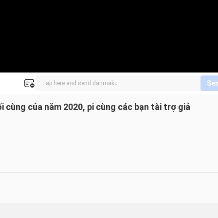
Se
 cùng của năm 2020, pi cùng các bạn tài trợ giả