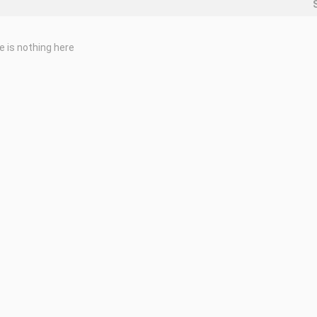
e is nothing here