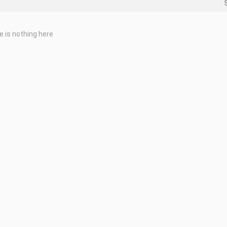
e is nothing here