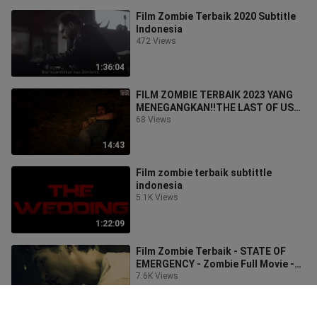
Film Zombie Terbaik 2020 Subtitle
Indonesia
472 Views
1:36:04
FILM ZOMBIE TERBAIK 2023 YANG
MENEGANGKAN‼️THE LAST OF US
(2023) EPS 01
68 Views
14:43
Film zombie terbaik subtittle
indonesia
5.1K Views
1:22:09
Film Zombie Terbaik - STATE OF
EMERGENCY - Zombie Full Movie -
Sub Indo
7.6K Views
1:14:41