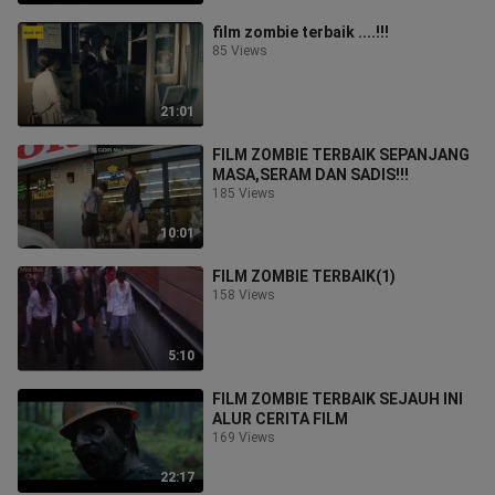
film zombie terbaik ....!!!
85 Views
21:01
FILM ZOMBIE TERBAIK SEPANJANG
MASA,SERAM DAN SADIS!!!
185 Views
10:01
FILM ZOMBIE TERBAIK(1)
158 Views
5:10
FILM ZOMBIE TERBAIK SEJAUH INI
ALUR CERITA FILM
169 Views
22:17