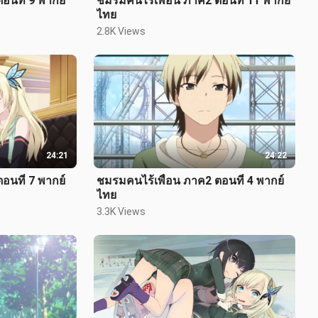
อนที่ 9 พากย์
ชมรมคนไร้เพื่อน ภาค2 ตอนที่ 11 พากย์
ไทย
2.8K Views
24:21
24:22
อนที่ 7 พากย์
ชมรมคนไร้เพื่อน ภาค2 ตอนที่ 4 พากย์
ไทย
3.3K Views