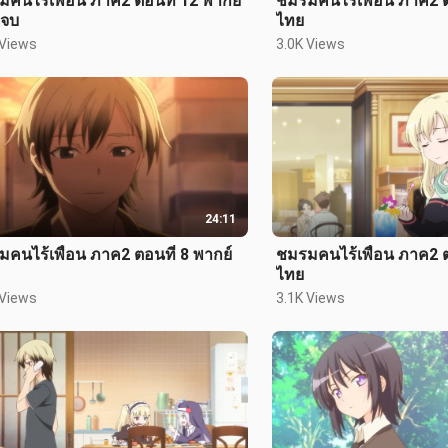
คนไร้เพื่อน ภาค2 ตอนที่ 12 พากย์
ชมรมคนไร้เพื่อน ภาค2 ต
 จบ
ไทย
 Views
3.0K Views
24:11
คนไร้เพื่อน ภาค2 ตอนที่ 8 พากย์
ชมรมคนไร้เพื่อน ภาค2 ต
ไทย
 Views
3.1K Views