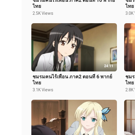
ชมรมคนไร้เพื่อน ภาค2 ตอนที่ 10 พากย์
ชมรม
ไทย
ไทย
2.5K Views
3.0K
24:11
ชมรมคนไร้เพื่อน ภาค2 ตอนที่ 6 พากย์
ชมรม
ไทย
ไทย
3.1K Views
2.8K