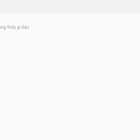
ng thấy gì đâu