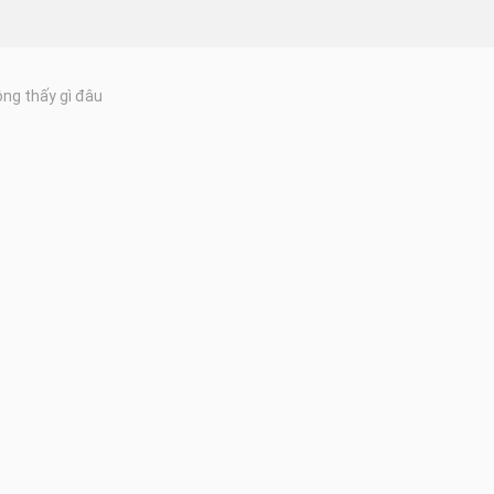
ng thấy gì đâu