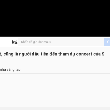
G
t, cũng là người đầu tiên đến tham dự concert của S
 nhà sáng tạo