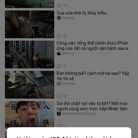
11:46
16
Vua của nhà tù thủy triều
babling
5:21
25
Công việc tổng thể chính thức/Phản
ứng của tất cả người vận hành sau khi
nhận được vỏ đạn và bị bỏng
bertmu
0:39
31
Bạn không biết cách mở nó sao? Vậy
thì tôi sẽ
lichawa
1:42
26
Sói đói chật vật vào tứ kết? Mời mọi
người cùng xem trực tiếp! Nhân tiện
cũng dẫn mọi người tập luyệ
xiaohaicengzhuojun
5:34
12
Thử thách hoàn thành game mà