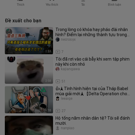
Thích
Yêu thích
Tải
Bình luận
Đề xuất cho bạn
Trong lòng có khóa hay pháo đài nhân
hình? Điểm lại những thành tựu trong
Delta chỉ các kỹ sư kỳ cựu
necrosyx
1:57
7
Tôi đã rơi vào cái bẫy khi xem tập phim
này khi còn nhỏ
kajiangawa
2:58
51
👍🗼Tình hình hiện tại của Tháp Babel
mùa giải mới🗼【Delta Operation cho
người cao tuổi】
leeaige
4:18
27
Hộ tống năm nhân dân tệ? Tôi sẽ đánh
mười.
nanpiao