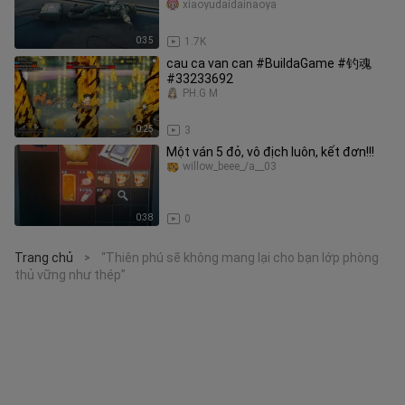
xiaoyudaidainaoya
0:35
1.7K
cau ca van can #BuildaGame #钓魂
#33233692
PH.G M
0:25
3
Một ván 5 đỏ, vô địch luôn, kết đơn!!!
willow_beee_/a__03
0:38
0
Trang chủ
“Thiên phú sẽ không mang lại cho bạn lớp phòng
>
thủ vững như thép”