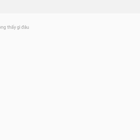
ng thấy gì đâu