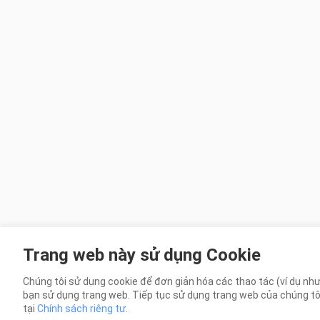
Trang web này sử dụng Cookie
Chúng tôi sử dụng cookie để đơn giản hóa các thao tác (ví dụ như
bạn sử dụng trang web. Tiếp tục sử dụng trang web của chúng tôi t
tại
Chính sách riêng tư
.