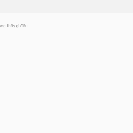
ng thấy gì đâu