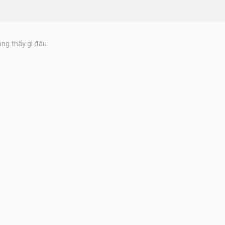
ng thấy gì đâu