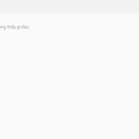
ng thấy gì đâu