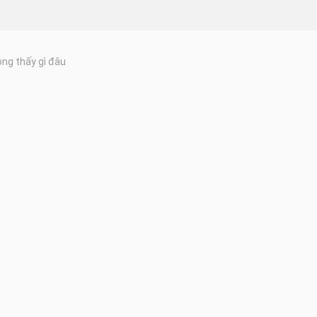
ng thấy gì đâu