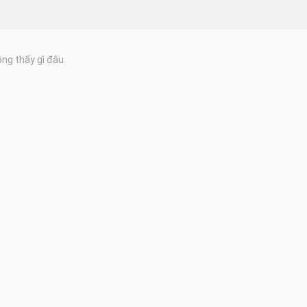
ng thấy gì đâu