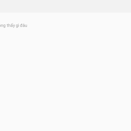
ng thấy gì đâu