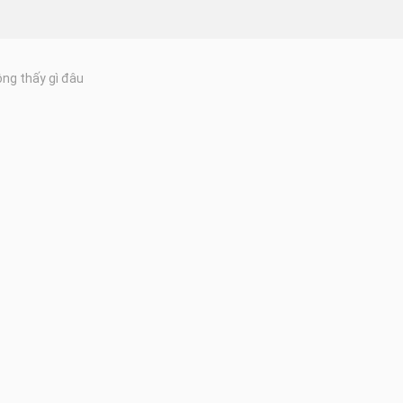
ng thấy gì đâu